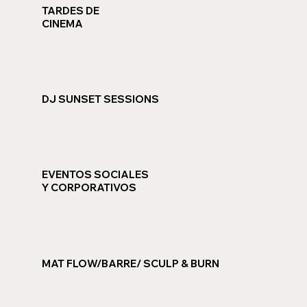
TARDES DE
CINEMA
DJ SUNSET SESSIONS
EVENTOS SOCIALES
Y CORPORATIVOS
MAT FLOW/BARRE/ SCULP & BURN