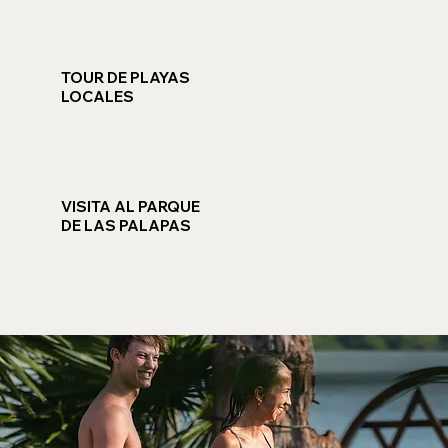
TOUR DE PLAYAS
LOCALES
VISITA AL PARQUE
DE LAS PALAPAS