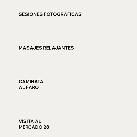
SESIONES FOTOGRÁFICAS
MASAJES RELAJANTES
CAMINATA
AL FARO
VISITA AL
MERCADO 28